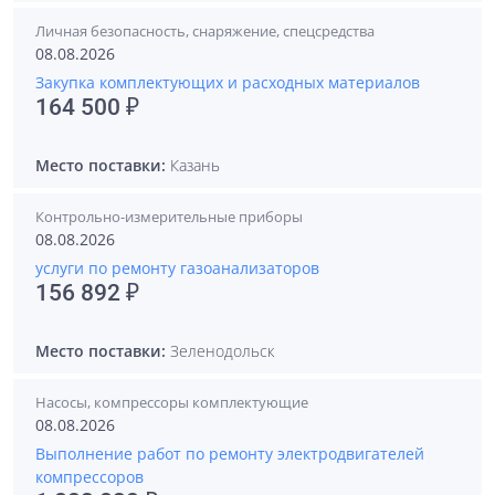
Личная безопасность, снаряжение, спецсредства
08.08.2026
Закупка комплектующих и расходных материалов
164 500 ₽
Место поставки:
Казань
Контрольно-измерительные приборы
08.08.2026
услуги по ремонту газоанализаторов
156 892 ₽
Место поставки:
Зеленодольск
Насосы, компрессоры комплектующие
08.08.2026
Выполнение работ по ремонту электродвигателей
компрессоров