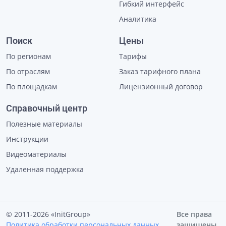
Гибкий интерфейс
Аналитика
Поиск
Цены
По регионам
Тарифы
По отраслям
Заказ тарифного плана
По площадкам
Лицензионный договор
Справочный центр
Полезные материалы
Инструкции
Видеоматериалы
Удаленная поддержка
© 2011-2026 «InitGroup»
Все права
Политика обработки персональных данных
защищены