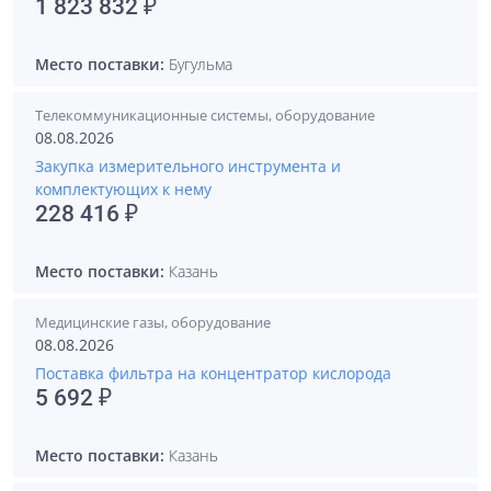
1 823 832 ₽
Место поставки:
Бугульма
Телекоммуникационные системы, оборудование
08.08.2026
Закупка измерительного инструмента и
комплектующих к нему
228 416 ₽
Место поставки:
Казань
Медицинские газы, оборудование
08.08.2026
Поставка фильтра на концентратор кислорода
5 692 ₽
Место поставки:
Казань