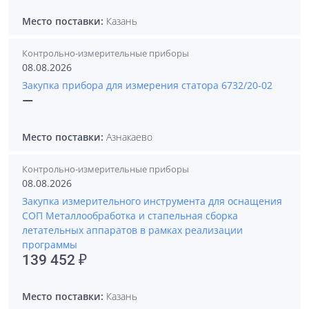
Место поставки:
Казань
Контрольно-измерительные приборы
08.08.2026
Закупка прибора для измерения статора 6732/20-02
—
Место поставки:
Азнакаево
Контрольно-измерительные приборы
08.08.2026
Закупка измерительного инструмента для оснащения
СОП Металлообработка и стапельная сборка
летательных аппаратов в рамках реализации
программы
139 452 ₽
Место поставки:
Казань