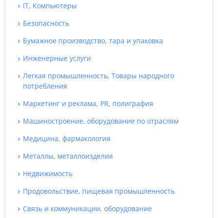
IT, Компьютеры
Безопасность
Бумажное производство, тара и упаковка
Инженерные услуги
Легкая промышленность, Товары народного
потребления
Маркетинг и реклама, PR, полиграфия
Машиностроение, оборудование по отраслям
Медицина, фармакология
Металлы, металлоизделия
Недвижимость
Продовольствие, пищевая промышленность
Связь и коммуникации, оборудование