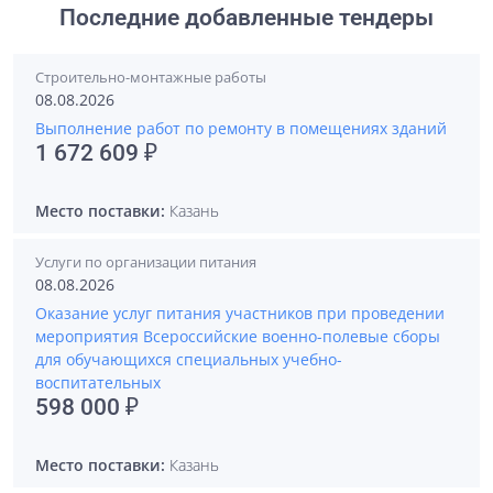
Последние добавленные тендеры
Строительно-монтажные работы
08.08.2026
Выполнение работ по ремонту в помещениях зданий
1 672 609 ₽
Место поставки:
Казань
Услуги по организации питания
08.08.2026
Оказание услуг питания участников при проведении
мероприятия Всероссийские военно-полевые сборы
для обучающихся специальных учебно-
воспитательных
598 000 ₽
Место поставки:
Казань