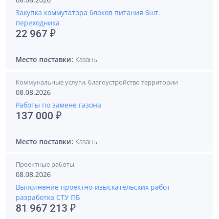
Закупка коммутатора блоков питания 6шт.
переходника
22 967 ₽
Место поставки:
Казань
Коммунальные услуги, благоустройство территории
08.08.2026
Работы по замене газона
137 000 ₽
Место поставки:
Казань
Проектные работы
08.08.2026
Выполнение проектно-изыскательских работ
разработка СТУ ПБ
81 967 213 ₽