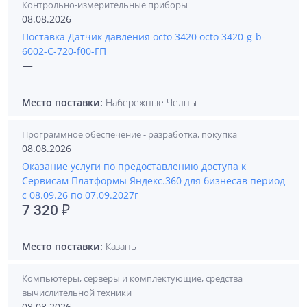
Контрольно-измерительные приборы
08.08.2026
Поставка Датчик давления octo 3420 octo 3420-g-b-
6002-С-720-f00-ГП
—
Место поставки:
Набережные Челны
Программное обеспечение - разработка, покупка
08.08.2026
Оказание услуги по предоставлению доступа к
Сервисам Платформы Яндекс.360 для бизнесав период
с 08.09.26 по 07.09.2027г
7 320 ₽
Место поставки:
Казань
Компьютеры, серверы и комплектующие, средства
вычислительной техники
08.08.2026