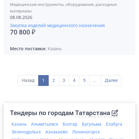
Медицинские инструменты, оборудование, расходные
материалы
08.08.2026
Закупка изделий медицинского назначения
70 800 ₽
Место поставки:
Казань
Назад
1
2
3
4
5
...
Далее
Тендеры по городам
Татарстана
Казань
Альметьевск
Болгар
Бугульма
Елабуга
Зеленодольск
Азнакаево
Лениногорск