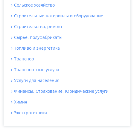
Сельское хозяйство
Строительные материалы и оборудование
Строительство, ремонт
Сырье, полуфабрикаты
Топливо и энергетика
Транспорт
Транспортные услуги
Услуги для населения
Финансы, Страхование, Юридические услуги
Химия
Электротехника