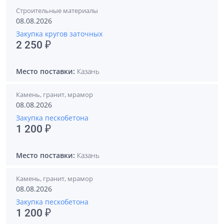
Строительные материалы
08.08.2026
Закупка кругов заточных
2 250 ₽
Место поставки:
Казань
Камень, гранит, мрамор
08.08.2026
Закупка пескобетона
1 200 ₽
Место поставки:
Казань
Камень, гранит, мрамор
08.08.2026
Закупка пескобетона
1 200 ₽