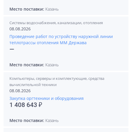
Место поставки:
Казань
Системы водоснабжения, канализации, отопления
08.08.2026
Проведение работ по устройству наружной линии
теплотрассы отопления ММ Держава
—
Место поставки:
Казань
Компьютеры, серверы и комплектующие, средства
вычислительной техники
08.08.2026
Закупка оргтехники и оборудования
1 408 643 ₽
Место поставки:
Казань